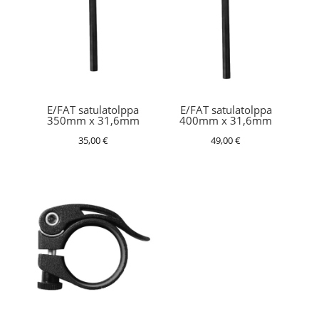
E/FAT satulatolppa
E/FAT satulatolppa
350mm x 31,6mm
400mm x 31,6mm
35,00
€
49,00
€