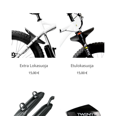
Extra Lokasuoja
Etulokasuoja
15,00
€
15,00
€