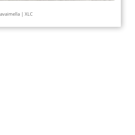
 avaimella | XLC