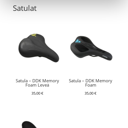
Satulat
Satula – DDK Memory
Satula – DDK Memory
Foam Leveä
Foam
35,00
€
35,00
€