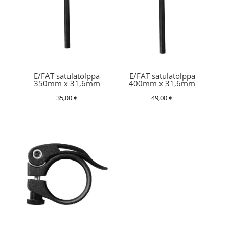
E/FAT satulatolppa
E/FAT satulatolppa
350mm x 31,6mm
400mm x 31,6mm
35,00
€
49,00
€