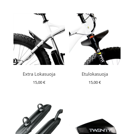
Extra Lokasuoja
Etulokasuoja
15,00
€
15,00
€