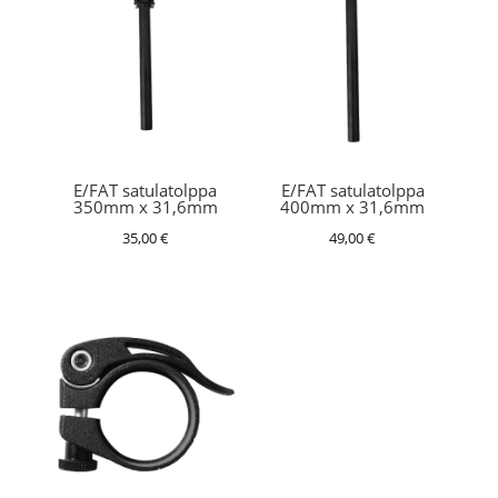
E/FAT satulatolppa
E/FAT satulatolppa
350mm x 31,6mm
400mm x 31,6mm
35,00
€
49,00
€