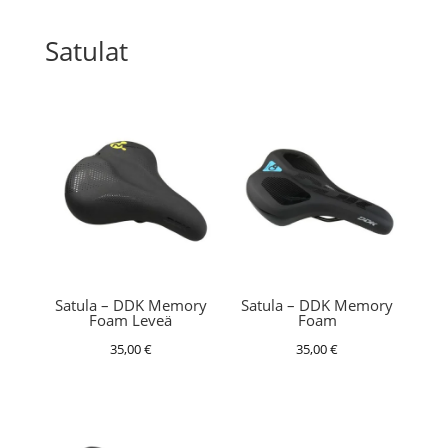
Satulat
Satula – DDK Memory
Satula – DDK Memory
Foam Leveä
Foam
35,00
€
35,00
€