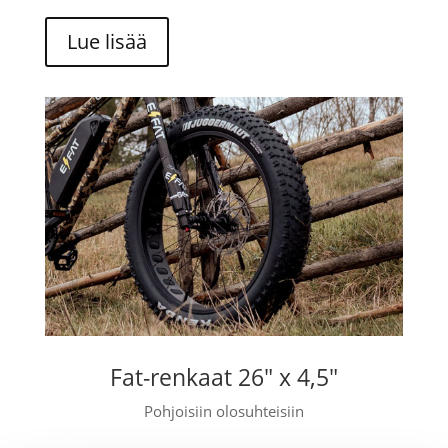
Lue lisää
Fat-renkaat 26" x 4,5"
Pohjoisiin olosuhteisiin