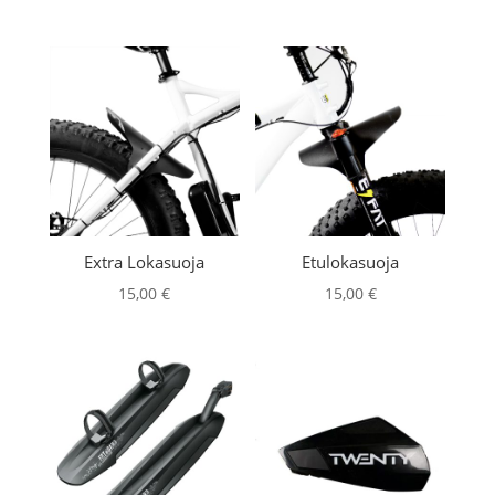
Extra Lokasuoja
Etulokasuoja
15,00
€
15,00
€