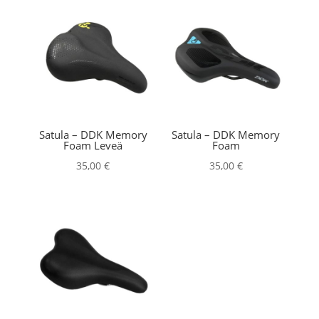
Satula – DDK Memory
Satula – DDK Memory
Foam Leveä
Foam
35,00
€
35,00
€