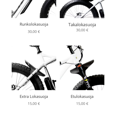
Runkolokasuoja
Takalokasuoja
30,00
€
30,00
€
Extra Lokasuoja
Etulokasuoja
15,00
€
15,00
€