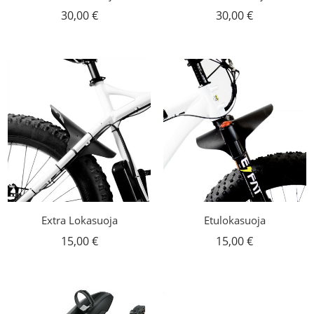
30,00
€
30,00
€
Extra Lokasuoja
Etulokasuoja
15,00
€
15,00
€