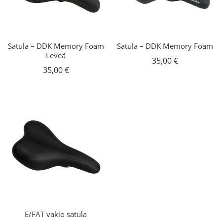
Satula – DDK Memory Foam
Satula – DDK Memory Foam
Leveä
35,00
€
35,00
€
E/FAT vakio satula