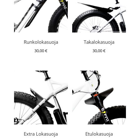
Runkolokasuoja
Takalokasuoja
30,00
€
30,00
€
Extra Lokasuoja
Etulokasuoja