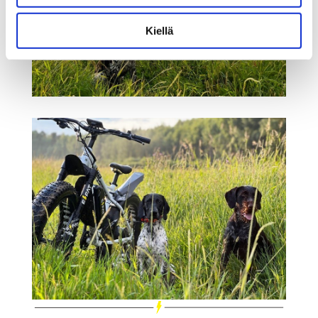
Kiellä